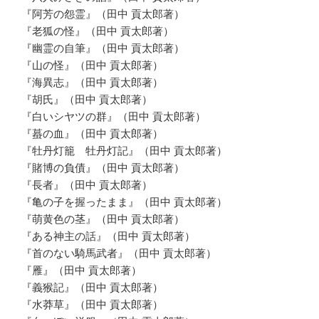
『阿芳の怨霊』（田中 貢太郎著）
『老狐の怪』（田中 貢太郎著）
『幽霊の自筆』（田中 貢太郎著）
『山の怪』（田中 貢太郎著）
『海異志』（田中 貢太郎著）
『胡氏』（田中 貢太郎著）
『白いシヤツの群』（田中 貢太郎著）
『蟇の血』（田中 貢太郎著）
『牡丹灯籠 牡丹灯記』（田中 貢太郎著）
『賭博の負債』（田中 貢太郎著）
『長者』（田中 貢太郎著）
『亀の子を握ったまま』（田中 貢太郎著）
『萌黄色の茎』（田中 貢太郎著）
『ある神主の話』（田中 貢太郎著）
『首のない騎馬武者』（田中 貢太郎著）
『雁』（田中 貢太郎著）
『義猴記』（田中 貢太郎著）
『水莽草』（田中 貢太郎著）