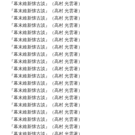
『幕末維新懐古談』（高村 光雲著）
『幕末維新懐古談』（高村 光雲著）
『幕末維新懐古談』（高村 光雲著）
『幕末維新懐古談』（高村 光雲著）
『幕末維新懐古談』（高村 光雲著）
『幕末維新懐古談』（高村 光雲著）
『幕末維新懐古談』（高村 光雲著）
『幕末維新懐古談』（高村 光雲著）
『幕末維新懐古談』（高村 光雲著）
『幕末維新懐古談』（高村 光雲著）
『幕末維新懐古談』（高村 光雲著）
『幕末維新懐古談』（高村 光雲著）
『幕末維新懐古談』（高村 光雲著）
『幕末維新懐古談』（高村 光雲著）
『幕末維新懐古談』（高村 光雲著）
『幕末維新懐古談』（高村 光雲著）
『幕末維新懐古談』（高村 光雲著）
『幕末維新懐古談』（高村 光雲著）
『幕末維新懐古談』（高村 光雲著）