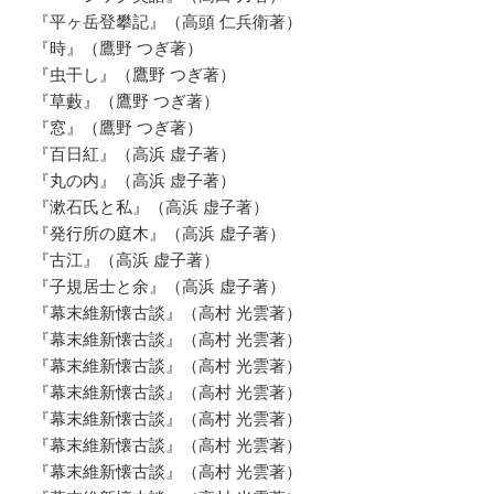
『平ヶ岳登攀記』（高頭 仁兵衛著）
『時』（鷹野 つぎ著）
『虫干し』（鷹野 つぎ著）
『草藪』（鷹野 つぎ著）
『窓』（鷹野 つぎ著）
『百日紅』（高浜 虚子著）
『丸の内』（高浜 虚子著）
『漱石氏と私』（高浜 虚子著）
『発行所の庭木』（高浜 虚子著）
『古江』（高浜 虚子著）
『子規居士と余』（高浜 虚子著）
『幕末維新懐古談』（高村 光雲著）
『幕末維新懐古談』（高村 光雲著）
『幕末維新懐古談』（高村 光雲著）
『幕末維新懐古談』（高村 光雲著）
『幕末維新懐古談』（高村 光雲著）
『幕末維新懐古談』（高村 光雲著）
『幕末維新懐古談』（高村 光雲著）