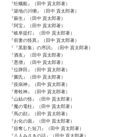
『牡蠣船』（田中 貢太郎著）
『築地の川獺』（田中 貢太郎著）
『蘇生』（田中 貢太郎著）
『阿宝』（田中 貢太郎著）
『岐阜提灯』（田中 貢太郎著）
『前妻の怪異』（田中 貢太郎著）
『『黒影集』の序詞』（田中 貢太郎著）
『酒友』（田中 貢太郎著）
『悪僧』（田中 貢太郎著）
『位牌田』（田中 貢太郎著）
『竇氏』（田中 貢太郎著）
『疫病神』（田中 貢太郎著）
『青蛙神』（田中 貢太郎著）
『山姑の怪』（田中 貢太郎著）
『魔の電柱』（田中 貢太郎著）
『馬の顔』（田中 貢太郎著）
『お化の面』（田中 貢太郎著）
『掠奪した短刀』（田中 貢太郎著）
『八人みさきの話』（田中 貢太郎著）