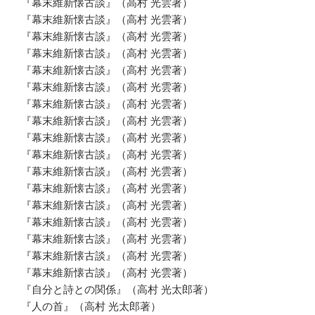
『幕末維新懐古談』（高村 光雲著）
『幕末維新懐古談』（高村 光雲著）
『幕末維新懐古談』（高村 光雲著）
『幕末維新懐古談』（高村 光雲著）
『幕末維新懐古談』（高村 光雲著）
『幕末維新懐古談』（高村 光雲著）
『幕末維新懐古談』（高村 光雲著）
『幕末維新懐古談』（高村 光雲著）
『幕末維新懐古談』（高村 光雲著）
『幕末維新懐古談』（高村 光雲著）
『幕末維新懐古談』（高村 光雲著）
『幕末維新懐古談』（高村 光雲著）
『幕末維新懐古談』（高村 光雲著）
『幕末維新懐古談』（高村 光雲著）
『幕末維新懐古談』（高村 光雲著）
『幕末維新懐古談』（高村 光雲著）
『幕末維新懐古談』（高村 光雲著）
『自分と詩との関係』（高村 光太郎著）
『人の首』（高村 光太郎著）