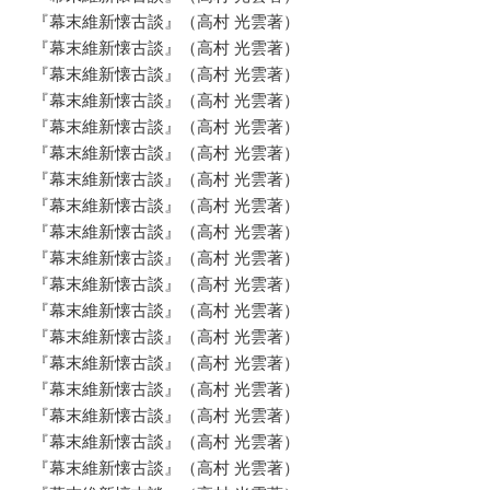
『幕末維新懐古談』（高村 光雲著）
『幕末維新懐古談』（高村 光雲著）
『幕末維新懐古談』（高村 光雲著）
『幕末維新懐古談』（高村 光雲著）
『幕末維新懐古談』（高村 光雲著）
『幕末維新懐古談』（高村 光雲著）
『幕末維新懐古談』（高村 光雲著）
『幕末維新懐古談』（高村 光雲著）
『幕末維新懐古談』（高村 光雲著）
『幕末維新懐古談』（高村 光雲著）
『幕末維新懐古談』（高村 光雲著）
『幕末維新懐古談』（高村 光雲著）
『幕末維新懐古談』（高村 光雲著）
『幕末維新懐古談』（高村 光雲著）
『幕末維新懐古談』（高村 光雲著）
『幕末維新懐古談』（高村 光雲著）
『幕末維新懐古談』（高村 光雲著）
『幕末維新懐古談』（高村 光雲著）