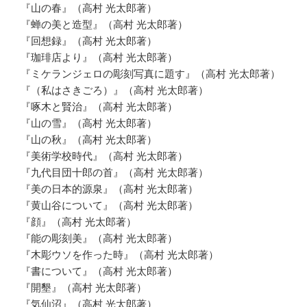
『山の春』（高村 光太郎著）
『蝉の美と造型』（高村 光太郎著）
『回想録』（高村 光太郎著）
『珈琲店より』（高村 光太郎著）
『ミケランジェロの彫刻写真に題す』（高村 光太郎著）
『（私はさきごろ）』（高村 光太郎著）
『啄木と賢治』（高村 光太郎著）
『山の雪』（高村 光太郎著）
『山の秋』（高村 光太郎著）
『美術学校時代』（高村 光太郎著）
『九代目団十郎の首』（高村 光太郎著）
『美の日本的源泉』（高村 光太郎著）
『黄山谷について』（高村 光太郎著）
『顔』（高村 光太郎著）
『能の彫刻美』（高村 光太郎著）
『木彫ウソを作った時』（高村 光太郎著）
『書について』（高村 光太郎著）
『開墾』（高村 光太郎著）
『気仙沼』（高村 光太郎著）