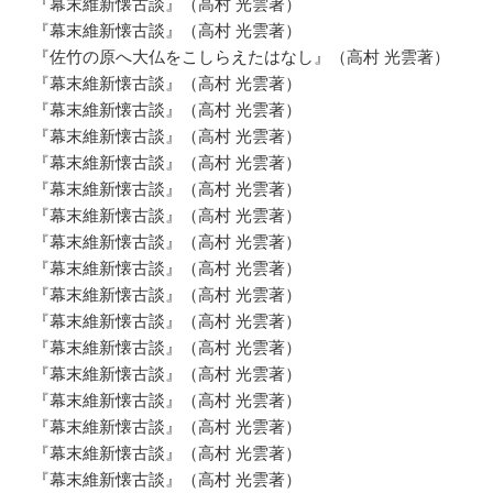
『幕末維新懐古談』（高村 光雲著）
『幕末維新懐古談』（高村 光雲著）
『佐竹の原へ大仏をこしらえたはなし』（高村 光雲著）
『幕末維新懐古談』（高村 光雲著）
『幕末維新懐古談』（高村 光雲著）
『幕末維新懐古談』（高村 光雲著）
『幕末維新懐古談』（高村 光雲著）
『幕末維新懐古談』（高村 光雲著）
『幕末維新懐古談』（高村 光雲著）
『幕末維新懐古談』（高村 光雲著）
『幕末維新懐古談』（高村 光雲著）
『幕末維新懐古談』（高村 光雲著）
『幕末維新懐古談』（高村 光雲著）
『幕末維新懐古談』（高村 光雲著）
『幕末維新懐古談』（高村 光雲著）
『幕末維新懐古談』（高村 光雲著）
『幕末維新懐古談』（高村 光雲著）
『幕末維新懐古談』（高村 光雲著）
『幕末維新懐古談』（高村 光雲著）